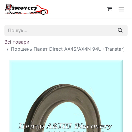
Всі товари
Поршень Пакет Direct AX4S/AX4N 94U (Transtar)