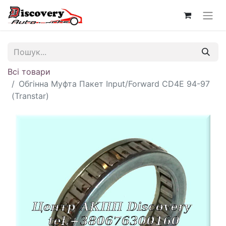
Всі товари
Обгінна Муфта Пакет Input/Forward CD4E 94-97
(Transtar)