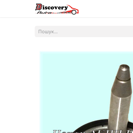
Головна
Магазин