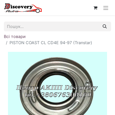
Всі товари
PISTON COAST CL CD4E 94-97 (Transtar)