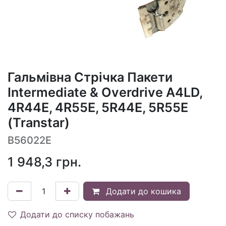
Гальмівна Стрічка Пакети
Intermediate & Overdrive A4LD,
4R44E, 4R55E, 5R44E, 5R55E
(Transtar)
B56022E
1 948,3
грн.
Додати до кошика
Додати до списку побажань