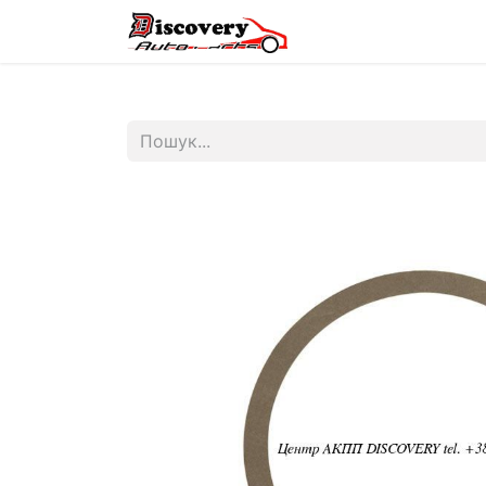
Головна
Магазин