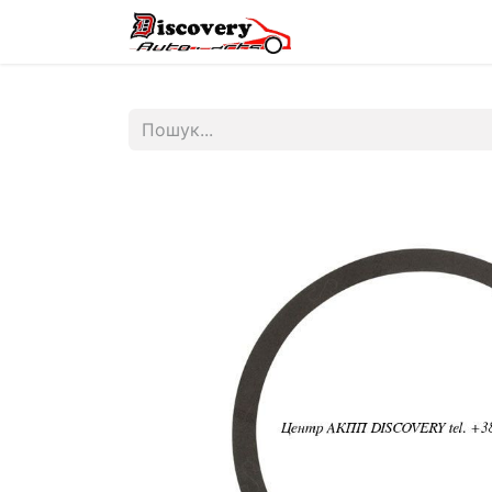
Головна
Магазин