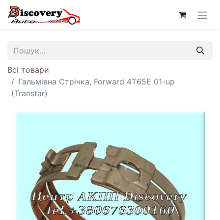
Всі товари
Гальмівна Стрічка, Forward 4T65E 01-up
(Transtar)