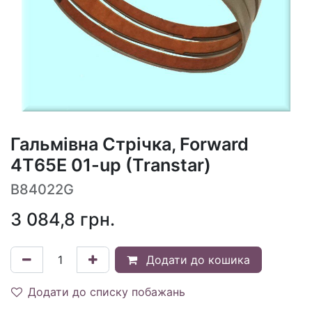
Гальмівна Стрічка, Forward
4T65E 01-up (Transtar)
B84022G
3 084,8
грн.
Додати до кошика
Додати до списку побажань