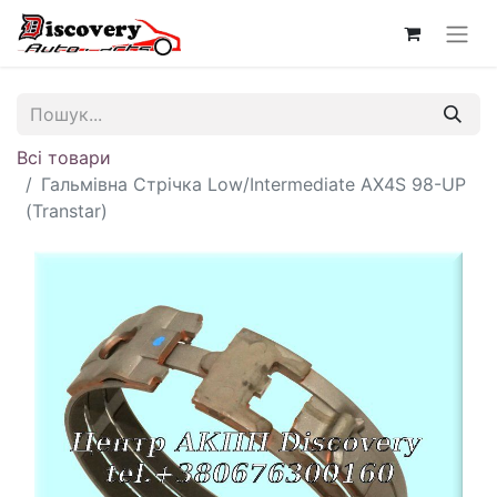
Всі товари
Гальмівна Стрічка Low/Intermediate AX4S 98-UP
(Transtar)