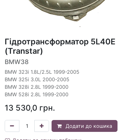
Гідротрансформатор 5L40E
(Transtar)
BMW38
BMW 323i 1.8L/2.5L 1999-2005
BMW 325i 3.0L 2000-2005
BMW 328i 2.8L 1999-2000
BMW 528i 2.8L 1999-2000
13 530,0
грн.
Додати до кошика