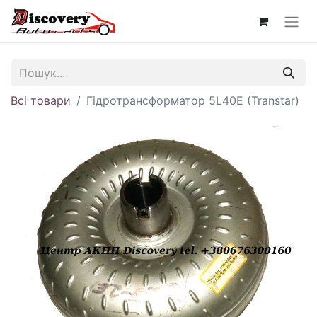
Всі товари
Гідротрансформатор 5L40E (Transtar)