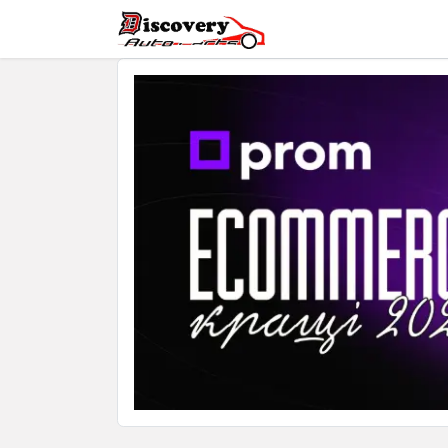
Головна
Магазин