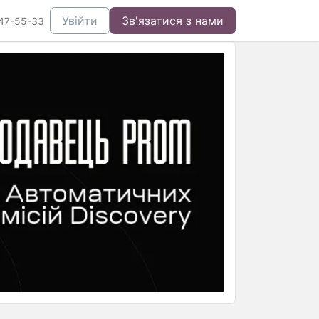
Увійти
Зв'язатися з нами
47-55-33