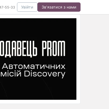
Увійти
Зв'язатися з нами
47-55-33