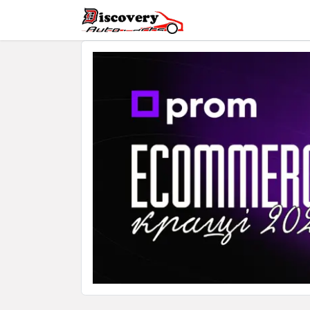
Головна
Магазин