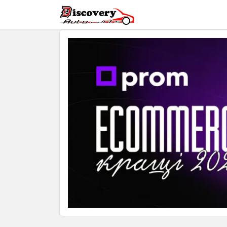
Головна
Магазин