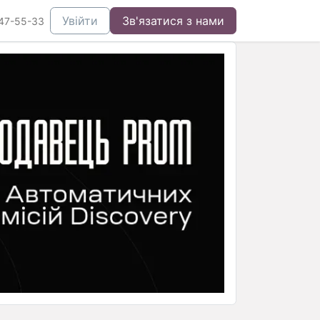
Увійти
Зв'язатися з нами
47-55-33