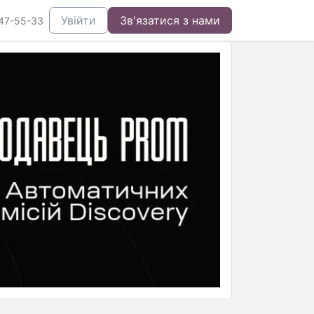
Увійти
Зв'язатися з нами
47-55-33