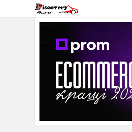
Головна
Магазин