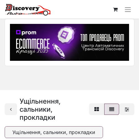
Ущільнення,
сальники,
прокладки
Ущільнення, сальники, прокладки