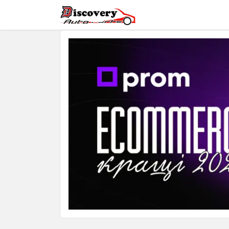
Головна
Магазин