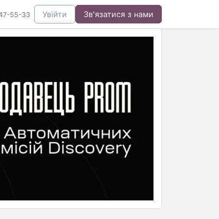
Увійти
Зв'язатися з нами
47-55-33