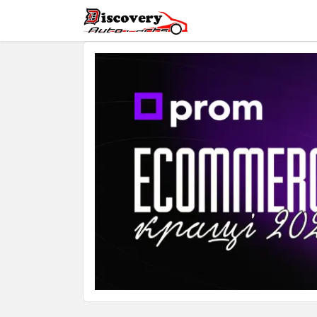
Головна
Магазин