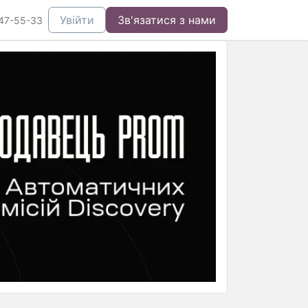
Увійти
Зв'язатися з нами
47-55-33