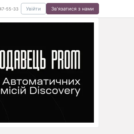
Увійти
Зв'язатися з нами
47-55-33