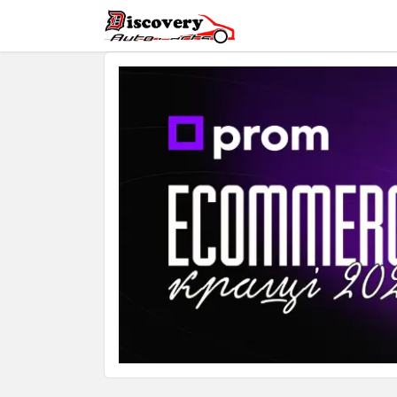
Головна
Магазин