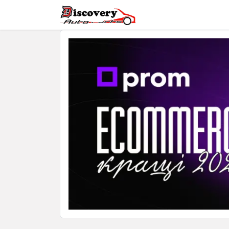
Головна
Магазин