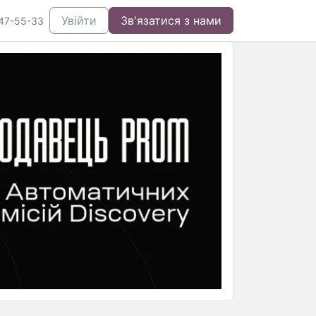
Увійти
Зв'язатися з нами
47-55-33