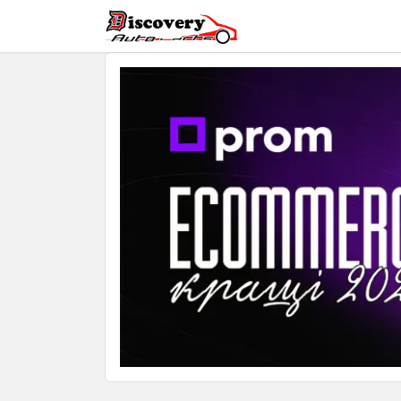
Головна
Магазин