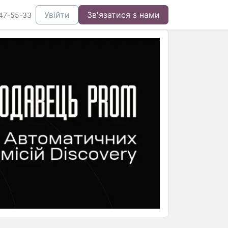
Увійти
Зв'язатися з нами
47-55-33