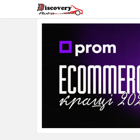
Головна
Магазин