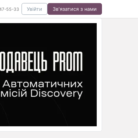
Увійти
Зв'язатися з нами
47-55-33