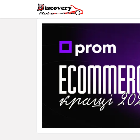
Головна
Магазин