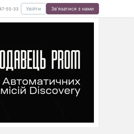
Увійти
Зв'язатися з нами
47-55-33