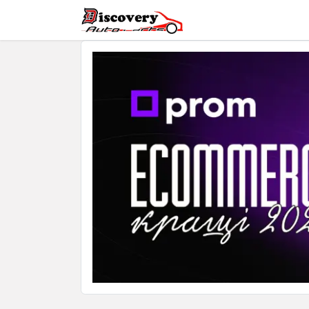
Головна
Магазин