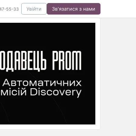
Увійти
Зв'язатися з нами
47-55-33