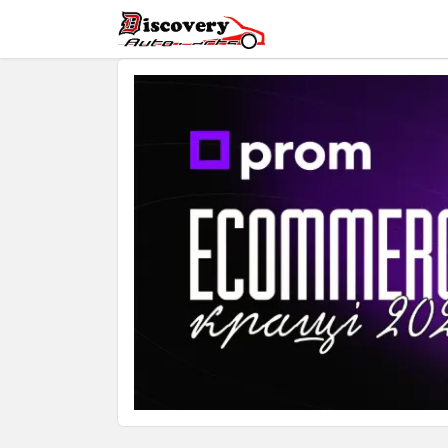
Головна
Магазин