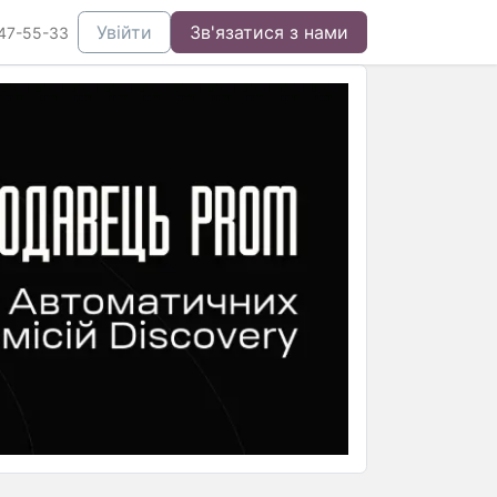
Увійти
Зв'язатися з нами
47-55-33