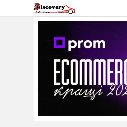
Головна
Магазин