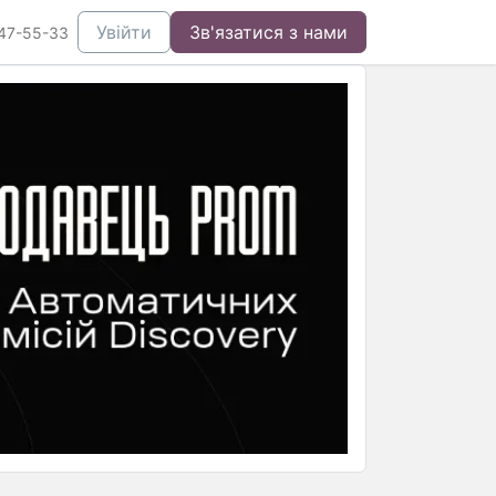
Увійти
Зв'язатися з нами
47-55-33