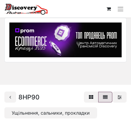
8HP90
Ущільнення, сальники, прокладки