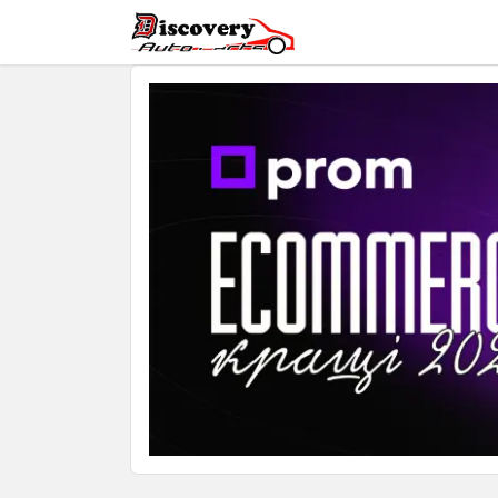
Головна
Магазин