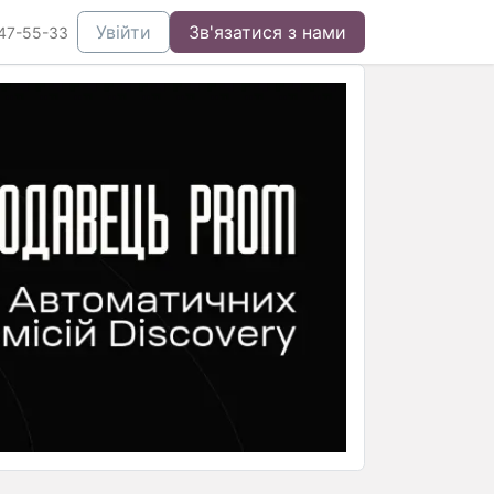
Увійти
Зв'язатися з нами
47-55-33