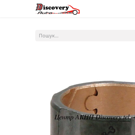
Головна
Магазин