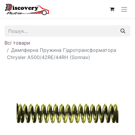
Всі товари
Демпферна Пружина Гідротрансформатора
Chrysler A500/42RE/44RH (Sonnax)