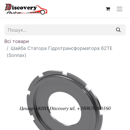
Всі товари
Шайба Статора Гідротрансформатора 62TE
(Sonnax)