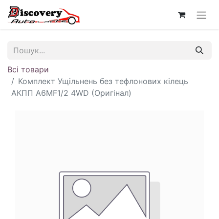
Всі товари
Комплект Ущільнень без тефлонових кілець
АКПП A6MF1/2 4WD (Оригінал)