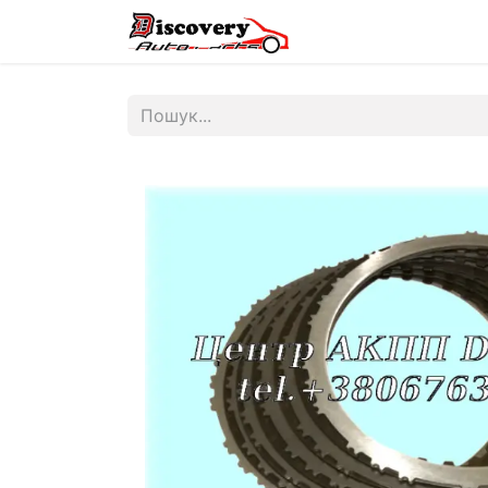
Головна
Магазин