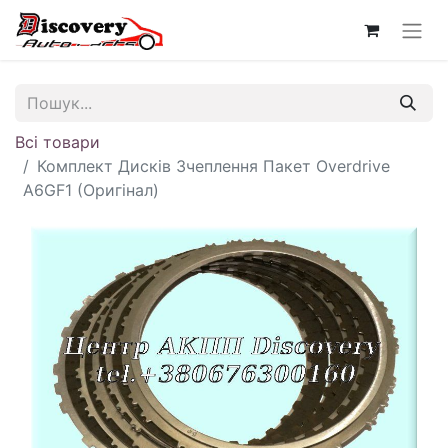
Всі товари
Комплект Дисків Зчеплення Пакет Overdrive
A6GF1 (Оригінал)