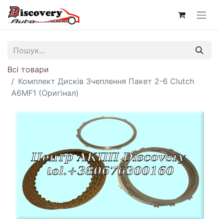
Всі товари
Комплект Дисків Зчеплення Пакет 2-6 Clutch
A6MF1 (Оригінал)