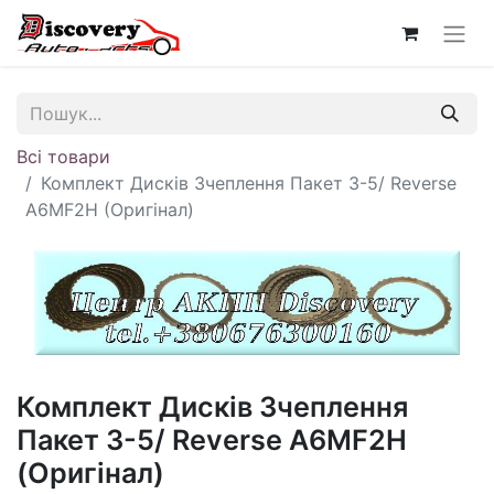
Всі товари
Комплект Дисків Зчеплення Пакет 3-5/ Reverse
A6MF2H (Оригінал)
Комплект Дисків Зчеплення
Пакет 3-5/ Reverse A6MF2H
(Оригінал)