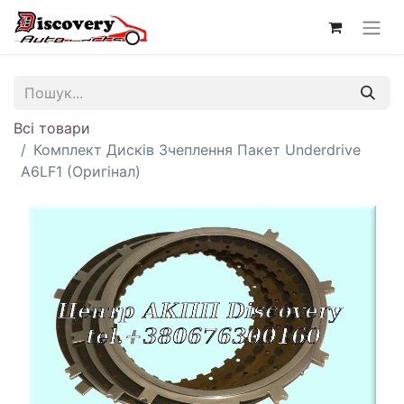
Всі товари
Комплект Дисків Зчеплення Пакет Underdrive
A6LF1 (Оригінал)