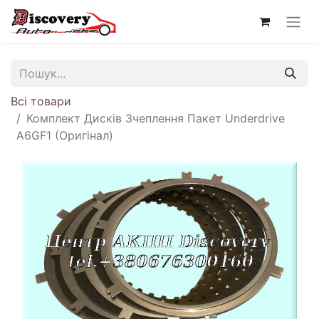
Всі товари
Комплект Дисків Зчеплення Пакет Underdrive
A6GF1 (Оригінал)