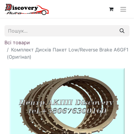
Всі товари
Комплект Дисків Пакет Low/Reverse Brake A6GF1
(Оригінал)