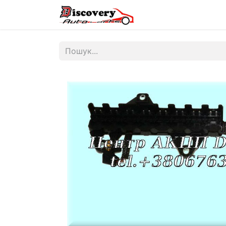
Головна
Магазин