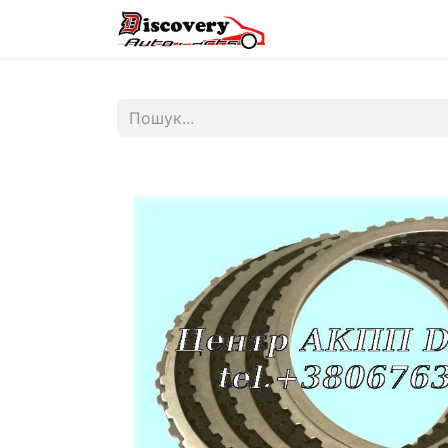
Головна
Магазин