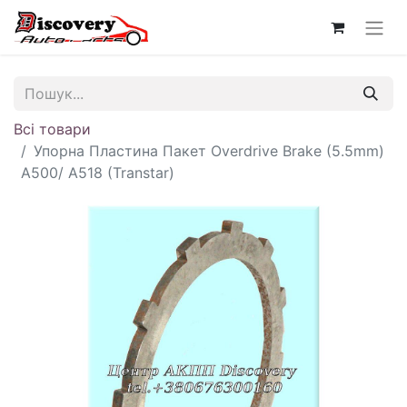
Всі товари
Упорна Пластина Пакет Overdrive Brake (5.5mm)
A500/ A518 (Transtar)