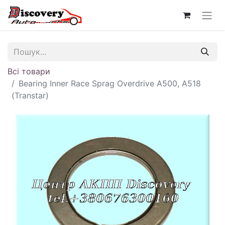
Всі товари
Bearing Inner Race Sprag Overdrive A500, A518
(Transtar)