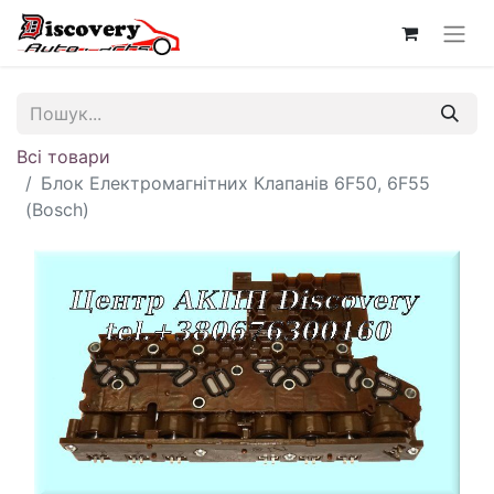
Всі товари
Блок Електромагнітних Клапанів 6F50, 6F55
(Bosch)