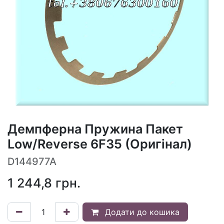
Демпферна Пружина Пакет
Low/Reverse 6F35 (Оригінал)
D144977A
1 244,8
грн.
Додати до кошика