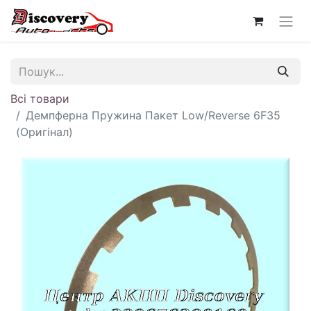
Всі товари
Демпферна Пружина Пакет Low/Reverse 6F35
(Оригінал)