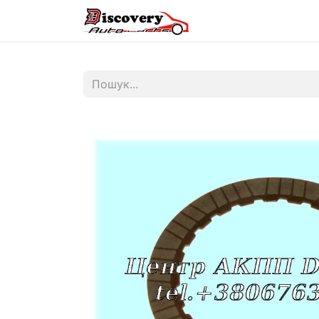
Головна
Магазин