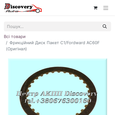
Всі товари
Фрикційний Диск Пакет C1/Fordward AC60F
(Оригінал)