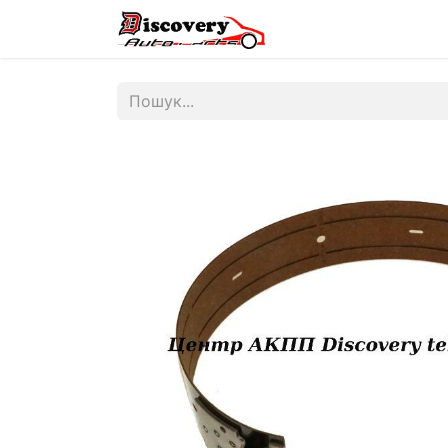
Головна
Магазин