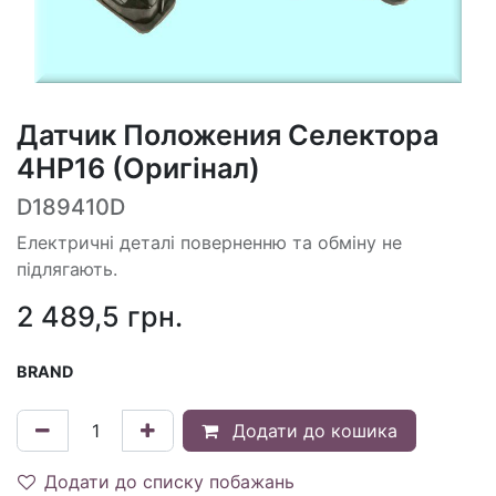
Датчик Положения Селектора
4HP16 (Оригінал)
D189410D
Електричні деталі поверненню та обміну не
підлягають.
2 489,5
грн.
BRAND
Додати до кошика
Додати до списку побажань