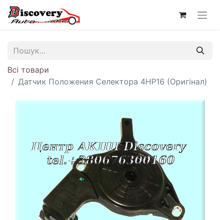
Всі товари
Датчик Положения Селектора 4HP16 (Оригінал)