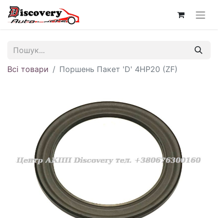
Всі товари
Поршень Пакет 'D' 4HP20 (ZF)