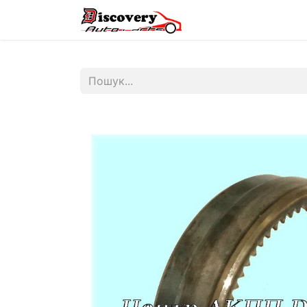
Головна
Магазин